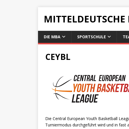
MITTELDEUTSCHE
DIE MBA
SPORTSCHULE
TE
CEYBL
Die Central European Youth Basketball League
Turniermodus durchgeführt wird und in fast a