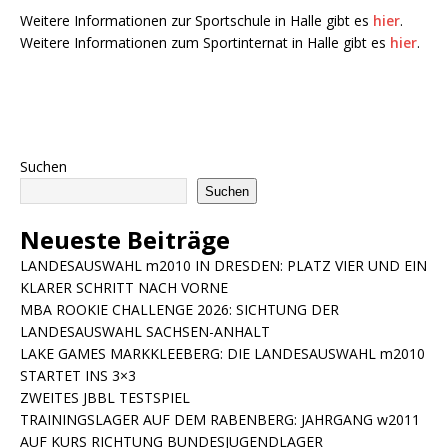
Weitere Informationen zur Sportschule in Halle gibt es
hier
.
Weitere Informationen zum Sportinternat in Halle gibt es
hier
.
Suchen
Suchen
Neueste Beiträge
LANDESAUSWAHL m2010 IN DRESDEN: PLATZ VIER UND EIN
KLARER SCHRITT NACH VORNE
MBA ROOKIE CHALLENGE 2026: SICHTUNG DER
LANDESAUSWAHL SACHSEN-ANHALT
LAKE GAMES MARKKLEEBERG: DIE LANDESAUSWAHL m2010
STARTET INS 3×3
ZWEITES JBBL TESTSPIEL
TRAININGSLAGER AUF DEM RABENBERG: JAHRGANG w2011
AUF KURS RICHTUNG BUNDESJUGENDLAGER