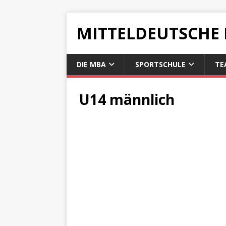
MITTELDEUTSCHE
DIE MBA
SPORTSCHULE
TE
U14 männlich