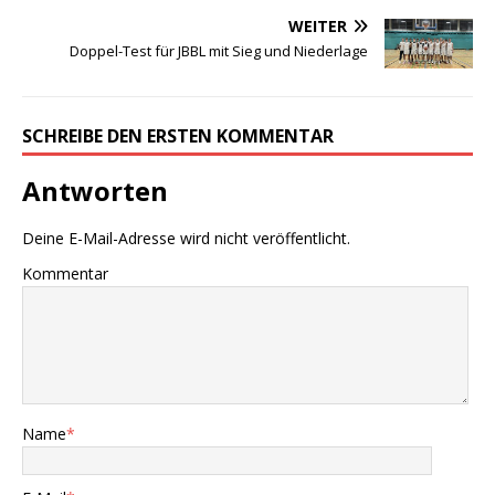
WEITER
Doppel-Test für JBBL mit Sieg und Niederlage
SCHREIBE DEN ERSTEN KOMMENTAR
Antworten
Deine E-Mail-Adresse wird nicht veröffentlicht.
Kommentar
Name
*