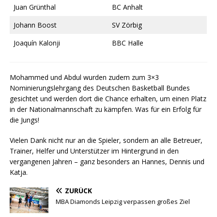
Juan Grünthal
BC Anhalt
Johann Boost
SV Zörbig
Joaquín Kalonji
BBC Halle
Mohammed und Abdul wurden zudem zum 3×3
Nominierungslehrgang des Deutschen Basketball Bundes
gesichtet und werden dort die Chance erhalten, um einen Platz
in der Nationalmannschaft zu kämpfen. Was für ein Erfolg für
die Jungs!
Vielen Dank nicht nur an die Spieler, sondern an alle Betreuer,
Trainer, Helfer und Unterstützer im Hintergrund in den
vergangenen Jahren – ganz besonders an Hannes, Dennis und
Katja.
ZURÜCK
MBA Diamonds Leipzig verpassen großes Ziel