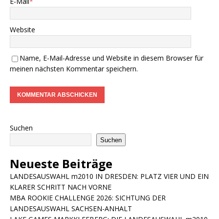
E-Mail
*
Website
Name, E-Mail-Adresse und Website in diesem Browser für
meinen nächsten Kommentar speichern.
Suchen
Suchen
Neueste Beiträge
LANDESAUSWAHL m2010 IN DRESDEN: PLATZ VIER UND EIN
KLARER SCHRITT NACH VORNE
MBA ROOKIE CHALLENGE 2026: SICHTUNG DER
LANDESAUSWAHL SACHSEN-ANHALT