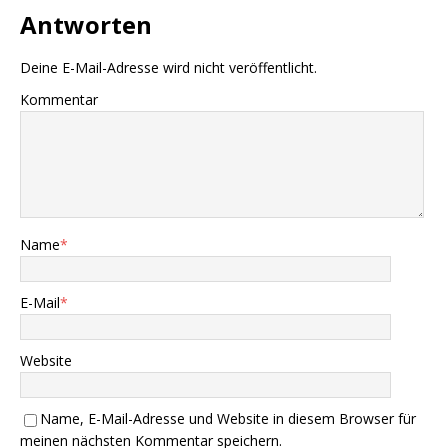
Antworten
Deine E-Mail-Adresse wird nicht veröffentlicht.
Kommentar
Name
*
E-Mail
*
Website
Name, E-Mail-Adresse und Website in diesem Browser für
meinen nächsten Kommentar speichern.