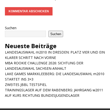
Suchen
Suchen
Neueste Beiträge
LANDESAUSWAHL m2010 IN DRESDEN: PLATZ VIER UND EIN
KLARER SCHRITT NACH VORNE
MBA ROOKIE CHALLENGE 2026: SICHTUNG DER
LANDESAUSWAHL SACHSEN-ANHALT
LAKE GAMES MARKKLEEBERG: DIE LANDESAUSWAHL m2010
STARTET INS 3×3
ZWEITES JBBL TESTSPIEL
TRAININGSLAGER AUF DEM RABENBERG: JAHRGANG w2011
AUF KURS RICHTUNG BUNDESJUGENDLAGER