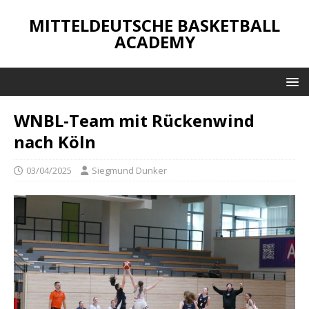
MITTELDEUTSCHE BASKETBALL
ACADEMY
WNBL-Team mit Rückenwind
nach Köln
03/04/2025
Siegmund Dunker