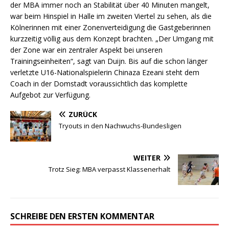
der MBA immer noch an Stabilität über 40 Minuten mangelt,
war beim Hinspiel in Halle im zweiten Viertel zu sehen, als die
Kölnerinnen mit einer Zonenverteidigung die Gastgeberinnen
kurzzeitig völlig aus dem Konzept brachten. „Der Umgang mit
der Zone war ein zentraler Aspekt bei unseren
Trainingseinheiten“, sagt van Duijn. Bis auf die schon länger
verletzte U16-Nationalspielerin Chinaza Ezeani steht dem
Coach in der Domstadt voraussichtlich das komplette
Aufgebot zur Verfügung.
ZURÜCK
Tryouts in den Nachwuchs-Bundesligen
WEITER
Trotz Sieg: MBA verpasst Klassenerhalt
SCHREIBE DEN ERSTEN KOMMENTAR