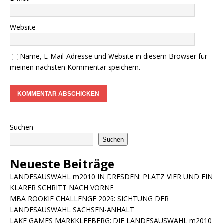
Website
Name, E-Mail-Adresse und Website in diesem Browser für
meinen nächsten Kommentar speichern.
Suchen
Suchen
Neueste Beiträge
LANDESAUSWAHL m2010 IN DRESDEN: PLATZ VIER UND EIN
KLARER SCHRITT NACH VORNE
MBA ROOKIE CHALLENGE 2026: SICHTUNG DER
LANDESAUSWAHL SACHSEN-ANHALT
LAKE GAMES MARKKLEEBERG: DIE LANDESAUSWAHL m2010