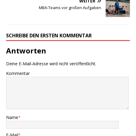
WEITER
MBA-Teams vor großen Aufgaben
SCHREIBE DEN ERSTEN KOMMENTAR
Antworten
Deine E-Mail-Adresse wird nicht veröffentlicht.
Kommentar
Name
*
E-Mail
*