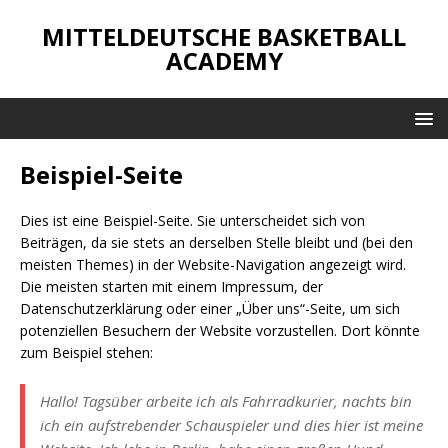
MITTELDEUTSCHE BASKETBALL
ACADEMY
Beispiel-Seite
Dies ist eine Beispiel-Seite. Sie unterscheidet sich von
Beiträgen, da sie stets an derselben Stelle bleibt und (bei den
meisten Themes) in der Website-Navigation angezeigt wird.
Die meisten starten mit einem Impressum, der
Datenschutzerklärung oder einer „Über uns“-Seite, um sich
potenziellen Besuchern der Website vorzustellen. Dort könnte
zum Beispiel stehen:
Hallo! Tagsüber arbeite ich als Fahrradkurier, nachts bin
ich ein aufstrebender Schauspieler und dies hier ist meine