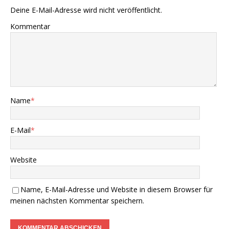
Deine E-Mail-Adresse wird nicht veröffentlicht.
Kommentar
Name
*
E-Mail
*
Website
Name, E-Mail-Adresse und Website in diesem Browser für
meinen nächsten Kommentar speichern.