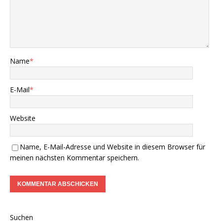
Name
*
E-Mail
*
Website
Name, E-Mail-Adresse und Website in diesem Browser für
meinen nächsten Kommentar speichern.
Suchen