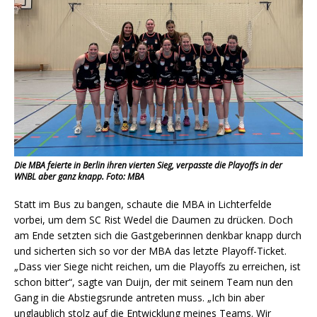
Die MBA feierte in Berlin ihren vierten Sieg, verpasste die Playoffs in der
WNBL aber ganz knapp. Foto: MBA
Statt im Bus zu bangen, schaute die MBA in Lichterfelde
vorbei, um dem SC Rist Wedel die Daumen zu drücken. Doch
am Ende setzten sich die Gastgeberinnen denkbar knapp durch
und sicherten sich so vor der MBA das letzte Playoff-Ticket.
„Dass vier Siege nicht reichen, um die Playoffs zu erreichen, ist
schon bitter“, sagte van Duijn, der mit seinem Team nun den
Gang in die Abstiegsrunde antreten muss. „Ich bin aber
unglaublich stolz auf die Entwicklung meines Teams. Wir