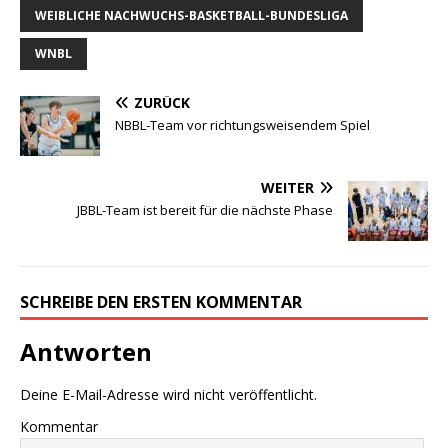
WEIBLICHE NACHWUCHS-BASKETBALL-BUNDESLIGA
WNBL
ZURÜCK
NBBL-Team vor richtungsweisendem Spiel
WEITER
JBBL-Team ist bereit für die nächste Phase
SCHREIBE DEN ERSTEN KOMMENTAR
Antworten
Deine E-Mail-Adresse wird nicht veröffentlicht.
Kommentar