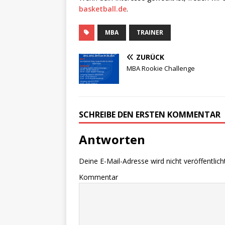
basketball.de
.
MBA
TRAINER
ZURÜCK
MBA Rookie Challenge
SCHREIBE DEN ERSTEN KOMMENTAR
Antworten
Deine E-Mail-Adresse wird nicht veröffentlicht
Kommentar