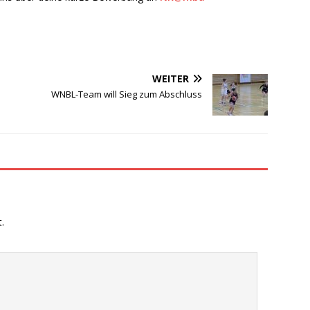
WEITER
WNBL-Team will Sieg zum Abschluss
.